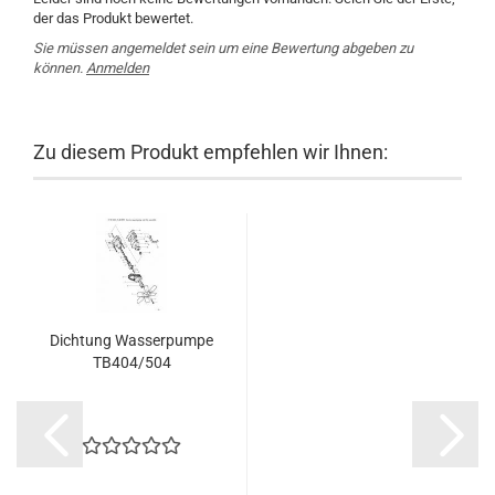
der das Produkt bewertet.
Sie müssen angemeldet sein um eine Bewertung abgeben zu
können.
Anmelden
Zu diesem Produkt empfehlen wir Ihnen:
Dichtung Wasserpumpe
TB404/504