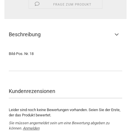
FRAGE ZUM PRODUKT
Beschreibung
Bild-Pos. Nr. 18
Kundenrezensionen
Leider sind noch keine Bewertungen vorhanden. Seien Sie der Erste,
der das Produkt bewertet.
Sie müssen angemeldet sein um eine Bewertung abgeben zu
können.
Anmelden