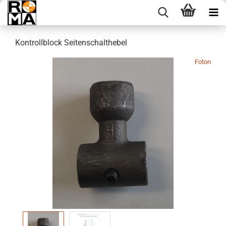
Kontrollblock Seitenschalthebel
Foton