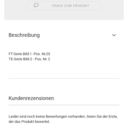
FRAGE ZUM PRODUKT
Beschreibung
FT-Serie Bild 1 -Pos. Nr.23
TE-Serie Bild 2 - Pos. Nr. 2
Kundenrezensionen
Leider sind noch keine Bewertungen vorhanden. Seien Sie der Erste,
der das Produkt bewertet.