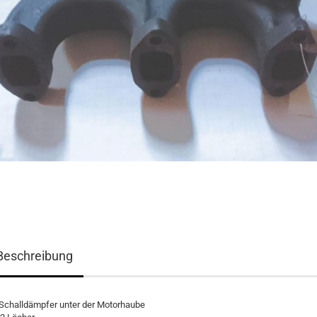
Beschreibung
 Schalldämpfer unter der Motorhaube