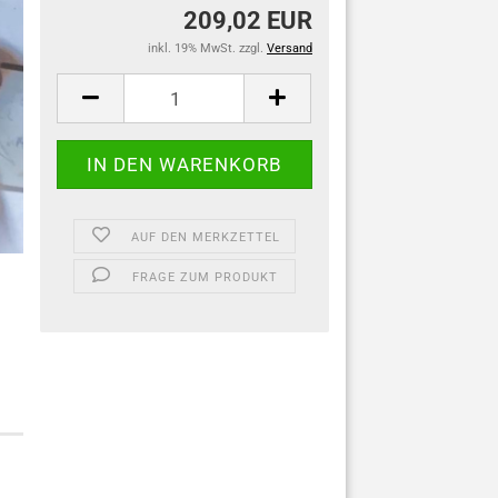
209,02 EUR
inkl. 19% MwSt. zzgl.
Versand
AUF DEN MERKZETTEL
FRAGE ZUM PRODUKT